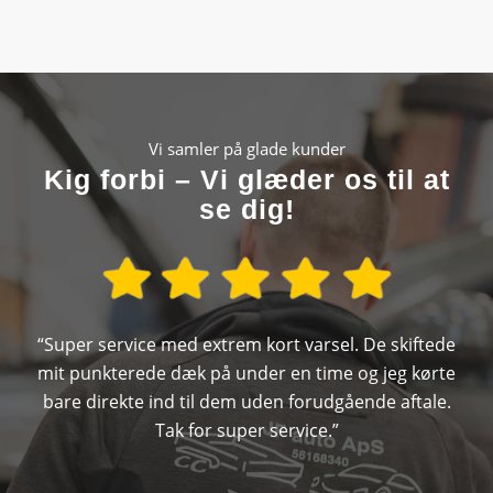
Vi samler på glade kunder
Kig forbi – Vi glæder os til at
se dig!
“Super service med extrem kort varsel. De skiftede
mit punkterede dæk på under en time og jeg kørte
bare direkte ind til dem uden forudgående aftale.
Tak for super service.”