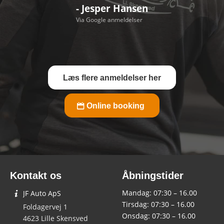
- Jesper Hansen
Via Google anmeldelser
Læs flere anmeldelser her
Online booking
Kontakt os
Åbningstider
Mandag: 07:30 – 16.00
JF Auto ApS
Tirsdag: 07:30 – 16.00
Foldagervej 1
Onsdag: 07:30 – 16.00
4623 Lille Skensved