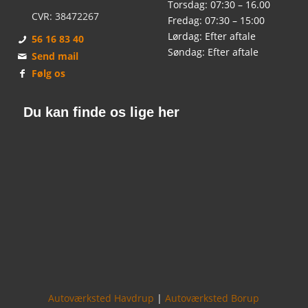
Torsdag: 07:30 – 16.00
CVR: 38472267
Fredag: 07:30 – 15:00
Lørdag: Efter aftale
56 16 83 40
Søndag: Efter aftale
Send mail
Følg os
Du kan finde os lige her
Autoværksted Havdrup
|
Autoværksted Borup