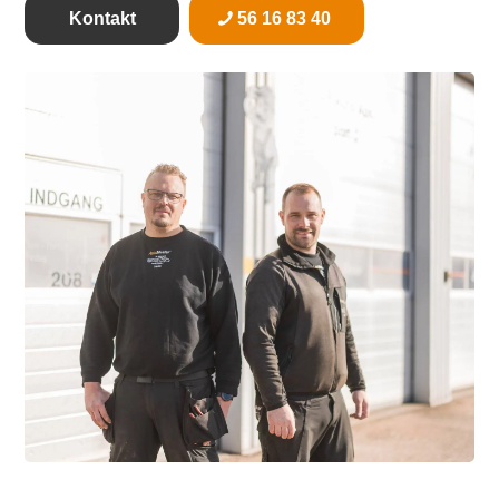
Kontakt
56 16 83 40