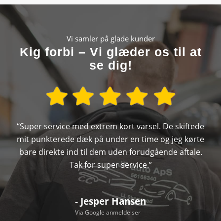
Vi samler på glade kunder
Kig forbi – Vi glæder os til at
se dig!
“Super service med extrem kort varsel. De skiftede
mit punkterede dæk på under en time og jeg kørte
bare direkte ind til dem uden forudgående aftale.
Tak for super service.”
- Jesper Hansen
Via Google anmeldelser