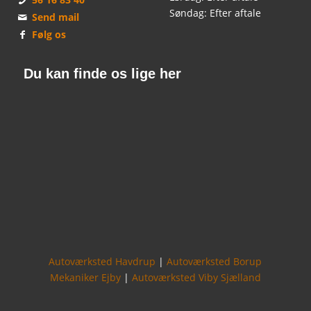
Søndag: Efter aftale
Send mail
Følg os
Du kan finde os lige her
Autoværksted Havdrup
|
Autoværksted Borup
Mekaniker Ejby
|
Autoværksted Viby Sjælland